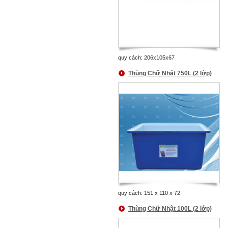
quy cách: 206x105x67
Thùng Chữ Nhật 750L (2 lớp)
quy cách: 151 x 110 x 72
Thùng Chữ Nhật 100L (2 lớp)